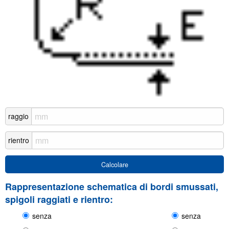
raggio
rientro
Rappresentazione schematica di bordi smussati,
spigoli raggiati e rientro:
senza
senza