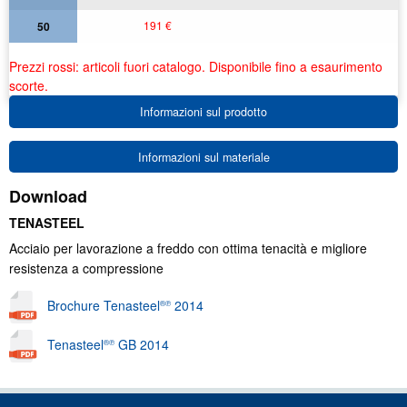
191 €
50
Prezzi rossi: articoli fuori catalogo. Disponibile fino a esaurimento
scorte.
Informazioni sul prodotto
Informazioni sul materiale
Download
TENASTEEL
Acciaio per lavorazione a freddo con ottima tenacità e migliore
resistenza a compressione
Brochure Tenasteel
2014
®℗
Tenasteel
GB 2014
®℗